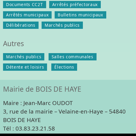
Documents CC2T
Arrêtés préfectoraux
Arrêtés municipaux
Bulletins municipaux
Délibérations
Marchés publics
Autres
Marchés publics
Salles communales
Détente et loisirs
Élections
Mairie de BOIS DE HAYE
Maire : Jean-Marc OUDOT
3, rue de la mairie – Velaine-en-Haye – 54840
BOIS DE HAYE
Tél : 03.83.23.21.58