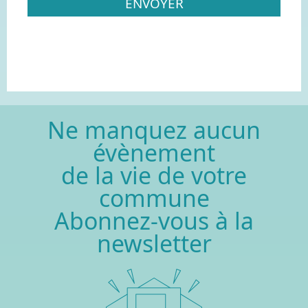
Ne manquez aucun
évènement
de la vie de votre
commune
Abonnez-vous à la
newsletter