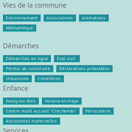
Vies de la commune
Environnement
Associations
Animations
Médiathèque
Démarches
Démarches en ligne
État civil
Permis de construire
Déclarations préalables
Urbanisme
Cimetières
Enfance
Sexey-les-Bois
Velaine-en-Haye
Centre multi accueil "Crechendo"
Périscolaire
Assistantes maternelles
Services