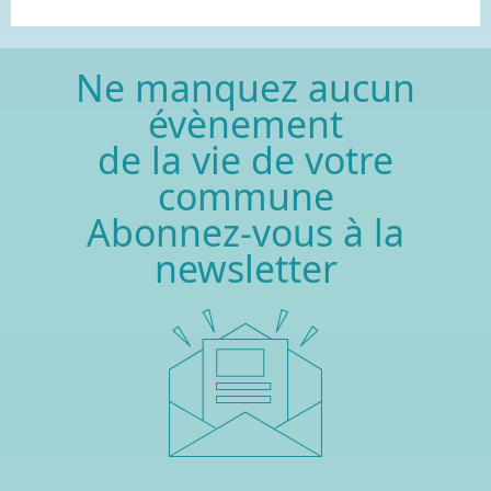
Ne manquez aucun
évènement
de la vie de votre
commune
Abonnez-vous à la
newsletter