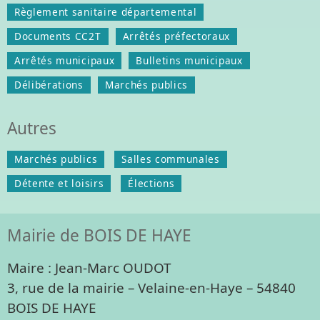
Règlement sanitaire départemental
Documents CC2T
Arrêtés préfectoraux
Arrêtés municipaux
Bulletins municipaux
Délibérations
Marchés publics
Autres
Marchés publics
Salles communales
Détente et loisirs
Élections
Mairie de BOIS DE HAYE
Maire : Jean-Marc OUDOT
3, rue de la mairie – Velaine-en-Haye – 54840
BOIS DE HAYE