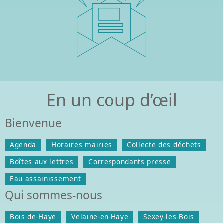
En un coup d’œil
Bienvenue
Agenda
Horaires mairies
Collecte des déchets
Boîtes aux lettres
Correspondants presse
Eau assainissement
Qui sommes-nous
Bois-de-Haye
Velaine-en-Haye
Sexey-les-Bois