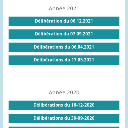
Année 2021
Délibération du 06.12.2021
Délibération du 07.09.2021
Délibérations du 06.04.2021
Délibérations du 17.05.2021
Année 2020
Délibérations du 16-12-2020
Délibérations du 30-09-2020