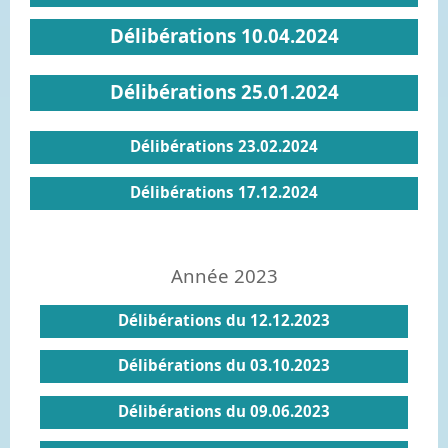
Délibérations 10.04.2024
Délibérations 25.01.2024
Délibérations 23.02.2024
Délibérations 17.12.2024
Année 2023
Délibérations du 12.12.2023
Délibérations du 03.10.2023
Délibérations du 09.06.2023