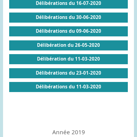
Délibérations du 16-07-2020
Délibérations du 30-06-2020
Délibérations du 09-06-2020
Délibération du 26-05-2020
Délibération du 11-03-2020
Délibérations du 23-01-2020
Délibérations du 11-03-2020
Année 2019