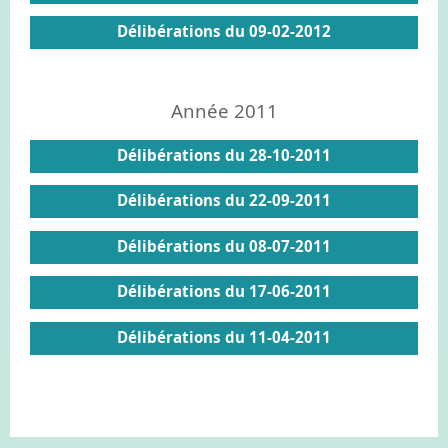
Délibérations du 09-02-2012
Année 2011
Délibérations du 28-10-2011
Délibérations du 22-09-2011
Délibérations du 08-07-2011
Délibérations du 17-06-2011
Délibérations du 11-04-2011