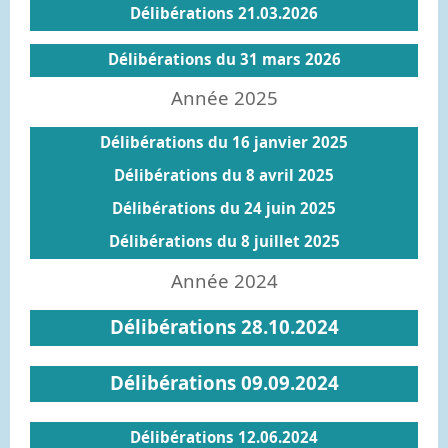
Délibérations 21.03.2026
Délibérations du 31 mars 2026
Année 2025
Délibérations du 16 janvier 2025
Délibérations du 8 avril 2025
Délibérations du 24 juin 2025
Délibérations du 8 juillet 2025
Année 2024
Délibérations 28.10.2024
Délibérations 09.09.2024
Délibérations 12.06.2024