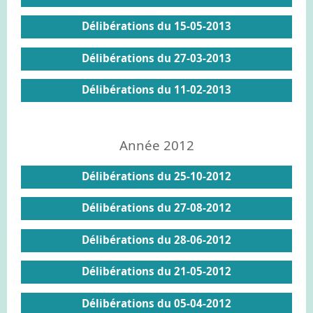
Délibérations du 15-05-2013
Délibérations du 27-03-2013
Délibérations du 11-02-2013
Année 2012
Délibérations du 25-10-2012
Délibérations du 27-08-2012
Délibérations du 28-06-2012
Délibérations du 21-05-2012
Délibérations du 05-04-2012