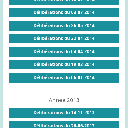
Délibérations du 03-07-2014
Délibérations du 26-05-2014
Délibérations du 22-04-2014
Délibérations du 04-04-2014
Délibérations du 19-03-2014
Délibérations du 06-01-2014
Année 2013
Délibérations du 14-11-2013
Délibérations du 26-06-2013