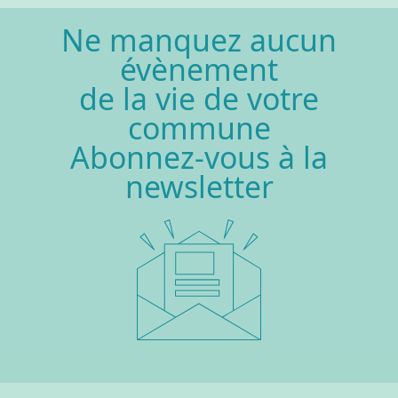
Ne manquez aucun
évènement
de la vie de votre
commune
Abonnez-vous à la
newsletter