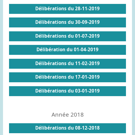
Délibérations du 28-11-2019
Délibérations du 30-09-2019
Délibérations du 01-07-2019
Délibération du 01-04-2019
Délibérations du 11-02-2019
Délibérations du 17-01-2019
Délibérations du 03-01-2019
Année 2018
Délibérations du 08-12-2018