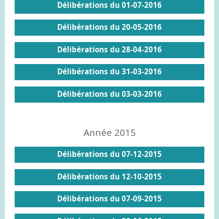
Délibérations du 01-07-2016
Délibérations du 20-05-2016
Délibérations du 28-04-2016
Délibérations du 31-03-2016
Délibérations du 03-03-2016
Année 2015
Délibérations du 07-12-2015
Délibérations du 12-10-2015
Délibérations du 07-09-2015