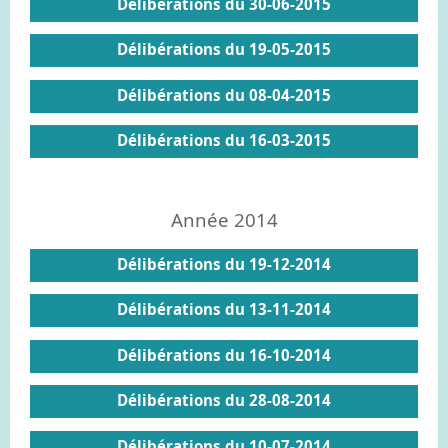
Délibérations du 30-06-2015
Délibérations du 19-05-2015
Délibérations du 08-04-2015
Délibérations du 16-03-2015
Année 2014
Délibérations du 19-12-2014
Délibérations du 13-11-2014
Délibérations du 16-10-2014
Délibérations du 28-08-2014
Délibérations du 10-07-2014