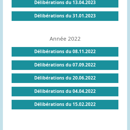
Délibérations du 13.04.2023
Délibérations du 31.01.2023
Année 2022
Délibérations du 08.11.2022
Délibérations du 07.09.2022
Délibérations du 20.06.2022
Délibérations du 04.04.2022
Délibérations du 15.02.2022