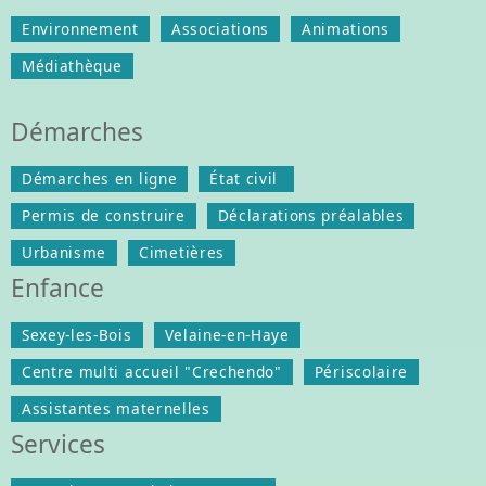
Environnement
Associations
Animations
Médiathèque
Démarches
Démarches en ligne
État civil
Permis de construire
Déclarations préalables
Urbanisme
Cimetières
Enfance
Sexey-les-Bois
Velaine-en-Haye
Centre multi accueil "Crechendo"
Périscolaire
Assistantes maternelles
Services