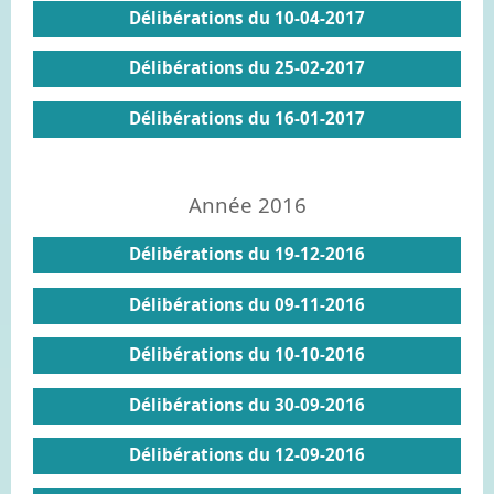
Délibérations du 10-04-2017
Délibérations du 25-02-2017
Délibérations du 16-01-2017
Année 2016
Délibérations du 19-12-2016
Délibérations du 09-11-2016
Délibérations du 10-10-2016
Délibérations du 30-09-2016
Délibérations du 12-09-2016