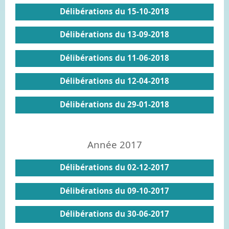
Délibérations du 15-10-2018
Délibérations du 13-09-2018
Délibérations du 11-06-2018
Délibérations du 12-04-2018
Délibérations du 29-01-2018
Année 2017
Délibérations du 02-12-2017
Délibérations du 09-10-2017
Délibérations du 30-06-2017