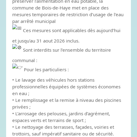
préserver l’alimentation en eau potable, la
commune de Bois-de-Haye met en place des
mesures temporaires de restriction d’usage de l’eau
par arrêté municipal
Ces mesures sont applicables dès aujourd’hui
et jusqu’au 31 aout 2026 inclus.
Sont interdits sur l’ensemble du territoire
communal :
Pour les particuliers :
• Le lavage des véhicules hors stations
professionnelles équipées de systèmes économes
en eau ;
• Le remplissage et la remise à niveau des piscines
privées ;
• L’arrosage des pelouses, jardins d’agrément,
espaces verts et terrains de sport ;
• Le nettoyage des terrasses, façades, voiries et
trottoirs, sauf impératif sanitaire ou de sécurité.