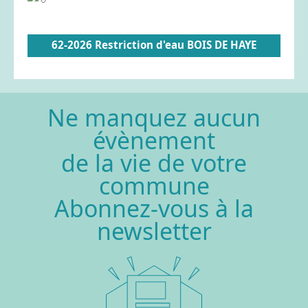
62-2026 Restriction d'eau BOIS DE HAYE
Ne manquez aucun
évènement
de la vie de votre
commune
Abonnez-vous à la
newsletter