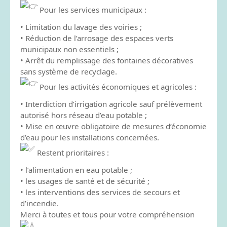
Pour les services municipaux :
• Limitation du lavage des voiries ;
• Réduction de l’arrosage des espaces verts
municipaux non essentiels ;
• Arrêt du remplissage des fontaines décoratives
sans système de recyclage.
Pour les activités économiques et agricoles :
• Interdiction d’irrigation agricole sauf prélèvement
autorisé hors réseau d’eau potable ;
• Mise en œuvre obligatoire de mesures d’économie
d’eau pour les installations concernées.
Restent prioritaires :
• l’alimentation en eau potable ;
• les usages de santé et de sécurité ;
• les interventions des services de secours et
d’incendie.
Merci à toutes et tous pour votre compréhension