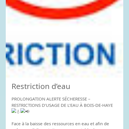
Restriction d’eau
PROLONGATION ALERTE SÉCHERESSE –
RESTRICTIONS D’USAGE DE L’EAU À BOIS-DE-HAYE
Face à la baisse des ressources en eau et afin de